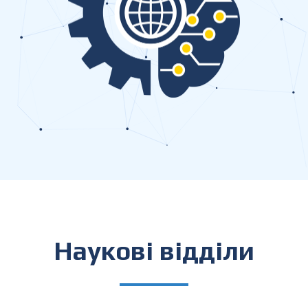
Наукові відділи