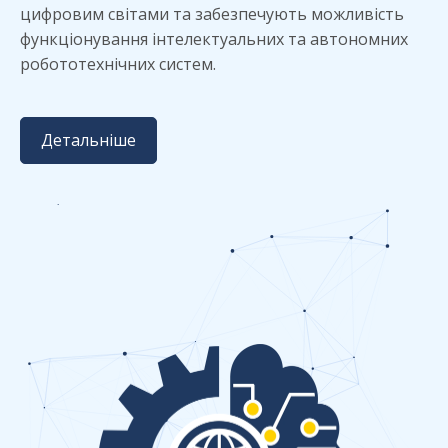
цифровим світами та забезпечують можливість
функціонування інтелектуальних та автономних
робототехнічних систем.
Детальніше