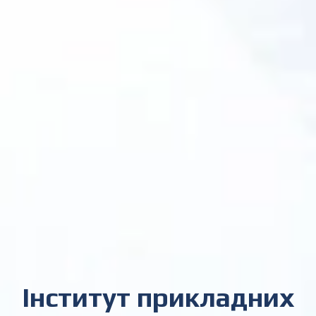
Інститут прикладних