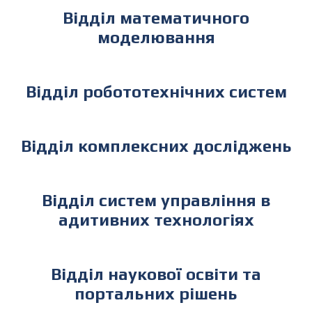
Відділ математичного
моделювання
Відділ робототехнічних систем
Відділ комплексних досліджень
Відділ систем управління в
адитивних технологіях
Відділ наукової освіти та
портальних рішень