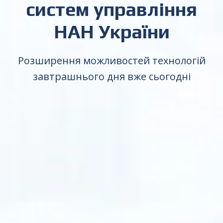
систем управління
НАН України
Розширення можливостей технологій
завтрашнього дня вже сьогодні