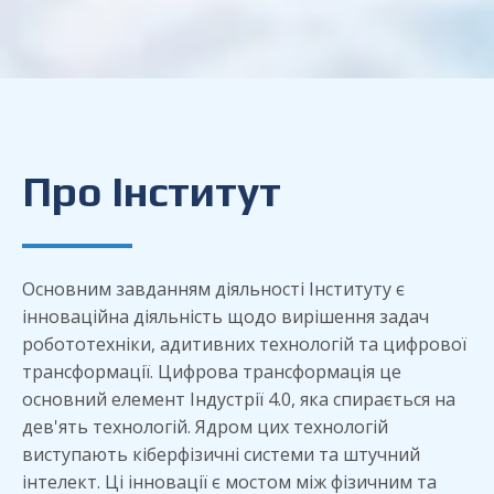
Про Інститут
Основним завданням діяльності Інституту є
інноваційна діяльність щодо вирішення задач
робототехніки, адитивних технологій та цифрової
трансформації. Цифрова трансформація це
основний елемент Індустрії 4.0, яка спирається на
дев'ять технологій. Ядром цих технологій
виступають кіберфізичні системи та штучний
інтелект. Ці інновації є мостом між фізичним та