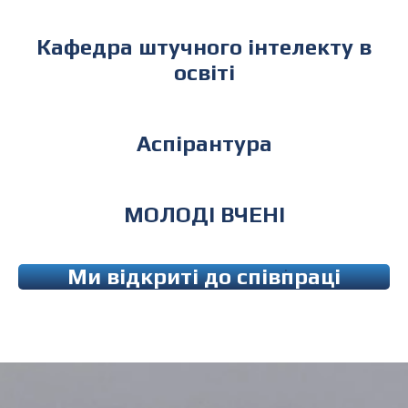
Кафедра штучного інтелекту в
освіті
Аспірантура
МОЛОДІ ВЧЕНІ
Ми відкриті до співпраці